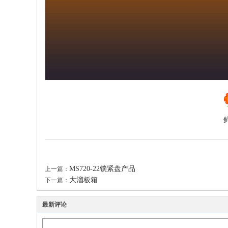
MS720-22锁紧盘产品
上一篇：
大溜板箱
下一篇：
最新评论