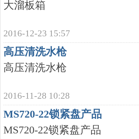
大溜板箱
2016-12-23 15:57
高压清洗水枪
高压清洗水枪
2016-11-28 10:28
MS720-22锁紧盘产品
MS720-22锁紧盘产品