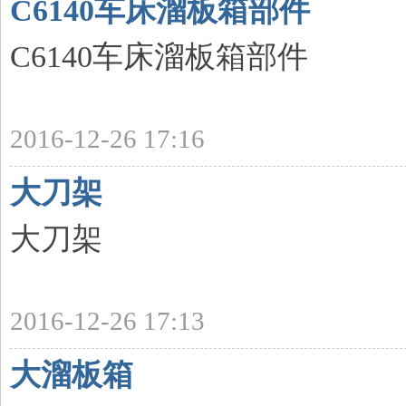
C6140车床溜板箱部件
C6140车床溜板箱部件
2016-12-26 17:16
大刀架
大刀架
2016-12-26 17:13
大溜板箱