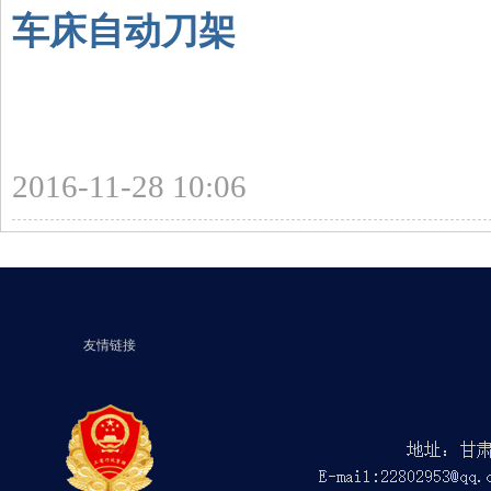
车床自动刀架
2016-11-28 10:06
友情链接