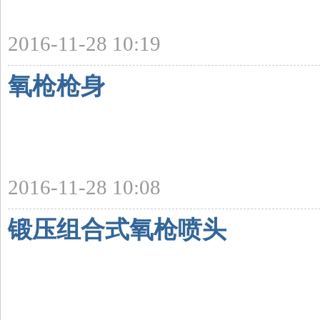
2016-11-28 10:19
氧枪枪身
2016-11-28 10:08
锻压组合式氧枪喷头