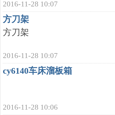
2016-11-28 10:07
方刀架
方刀架
2016-11-28 10:07
cy6140车床溜板箱
2016-11-28 10:06