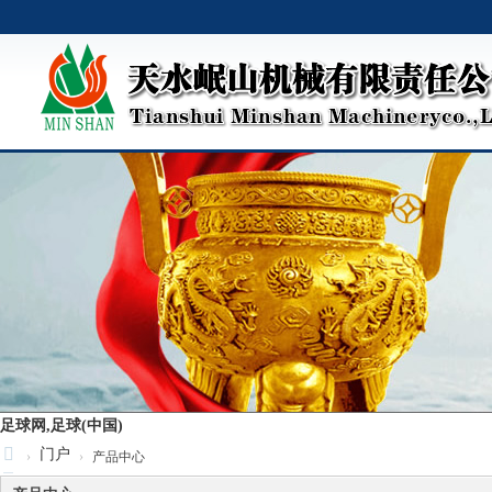
足球网,足球(中国)
门户
›
›
产品中心
足